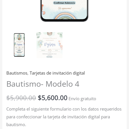
Bautismos
,
Tarjetas de invitación digital
Bautismo- Modelo 4
$
5,900.00
$
5,600.00
Envío gratuito
Completa el siguiente formulario con los datos requeridos
para confeccionar la tarjeta de invitación digital para
bautismo.