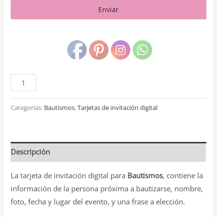
Enviar
Categorías:
Bautismos
,
Tarjetas de invitación digital
Descripción
La tarjeta de invitación digital para
Bautismos
, contiene la
información de la persona próxima a bautizarse, nombre,
foto, fecha y lugar del evento, y una frase a elección.