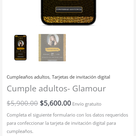
Cumpleaños adultos
,
Tarjetas de invitación digital
Cumple adultos- Glamour
$
5,900.00
$
5,600.00
Envío gratuito
Completa el siguiente formulario con los datos requeridos
para confeccionar la tarjeta de invitación digital para
cumpleaños.