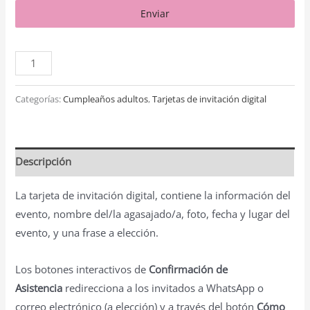
Enviar
Categorías:
Cumpleaños adultos
,
Tarjetas de invitación digital
Descripción
La tarjeta de invitación digital, contiene la información del
evento, nombre del/la agasajado/a, foto, fecha y lugar del
evento, y una frase a elección.
Los botones interactivos de
Confirmación de
Asistencia
redirecciona a los invitados a WhatsApp o
correo electrónico (a elección) y a través del botón
Cómo