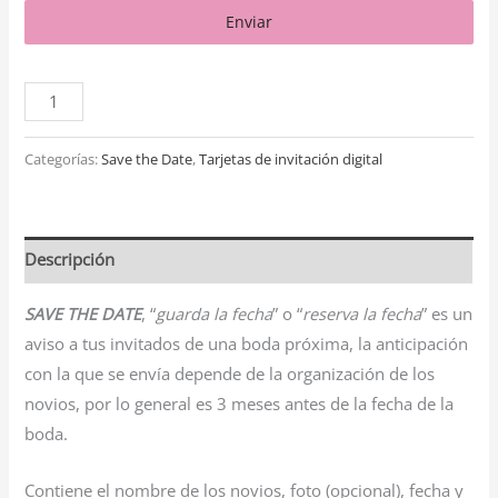
Enviar
Categorías:
Save the Date
,
Tarjetas de invitación digital
Descripción
SAVE THE DATE
, “
guarda la fecha
” o “
reserva la fecha
” es un
aviso a tus invitados de una boda próxima, la anticipación
con la que se envía depende de la organización de los
novios, por lo general es 3 meses antes de la fecha de la
boda.
Contiene el nombre de los novios, foto (opcional), fecha y