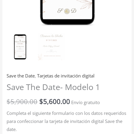
Save the Date
,
Tarjetas de invitación digital
Save The Date- Modelo 1
$
5,900.00
$
5,600.00
Envío gratuito
Completa el siguiente formulario con los datos requeridos
para confeccionar la tarjeta de invitación digital Save the
date.