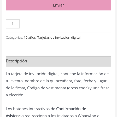
Enviar
Categorías:
15 años
,
Tarjetas de invitación digital
Descripción
La tarjeta de invitación digital, contiene la información de
tu evento, nombre de la quinceañera, foto, fecha y lugar
de la fiesta, Código de vestimenta (dress code) y una frase
a elección.
Los botones interactivos de
Confirmación de
Asistencia
redirecciona a los invitados a WhatsApp o