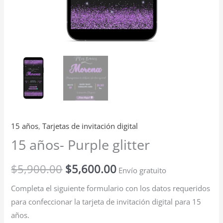
15 años
,
Tarjetas de invitación digital
15 años- Purple glitter
$
5,900.00
$
5,600.00
Envío gratuito
Completa el siguiente formulario con los datos requeridos
para confeccionar la tarjeta de invitación digital para 15
años.