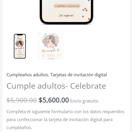
Cumpleaños adultos
,
Tarjetas de invitación digital
Cumple adultos- Celebrate
$
5,900.00
$
5,600.00
Envío gratuito
Completa el siguiente formulario con los datos requeridos
para confeccionar la tarjeta de invitación digital para
cumpleaños.