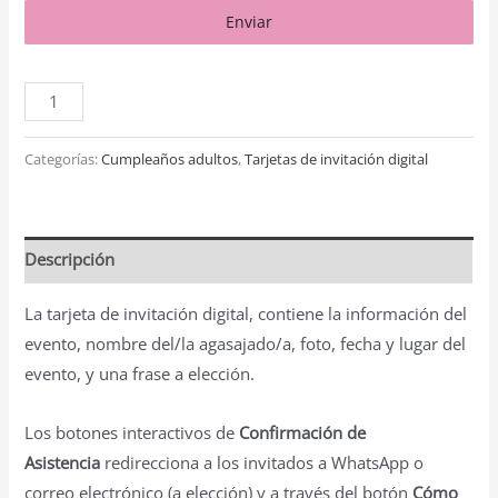
Enviar
Categorías:
Cumpleaños adultos
,
Tarjetas de invitación digital
Descripción
La tarjeta de invitación digital, contiene la información del
evento, nombre del/la agasajado/a, foto, fecha y lugar del
evento, y una frase a elección.
Los botones interactivos de
Confirmación de
Asistencia
redirecciona a los invitados a WhatsApp o
correo electrónico (a elección) y a través del botón
Cómo