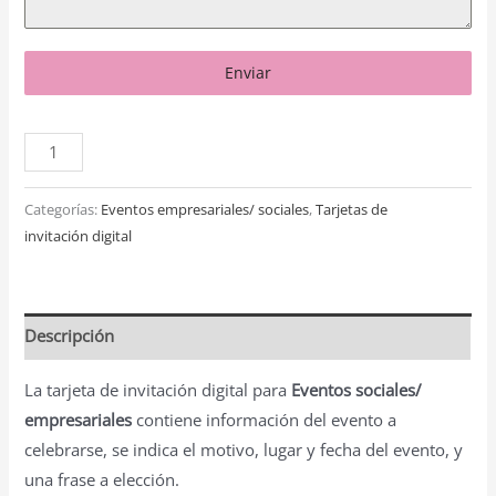
Enviar
Categorías:
Eventos empresariales/ sociales
,
Tarjetas de
invitación digital
Descripción
La tarjeta de invitación digital para
Eventos sociales/
empresariales
contiene información del evento a
celebrarse, se indica el motivo, lugar y fecha del evento, y
una frase a elección.