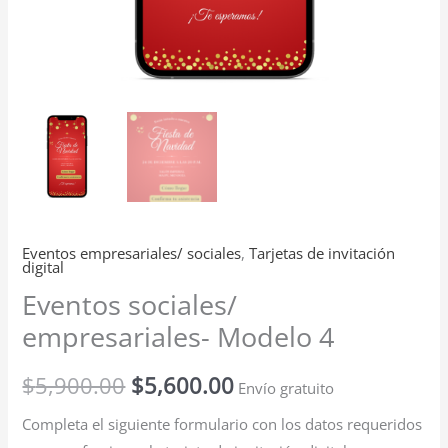
Eventos empresariales/ sociales
,
Tarjetas de invitación
digital
Eventos sociales/
empresariales- Modelo 4
$
5,900.00
$
5,600.00
Envío gratuito
Completa el siguiente formulario con los datos requeridos