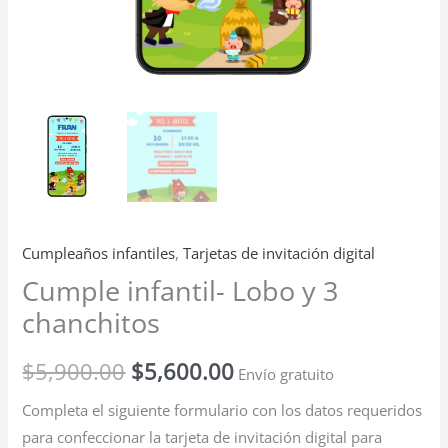
Cumpleaños infantiles
,
Tarjetas de invitación digital
Cumple infantil- Lobo y 3
chanchitos
$
5,900.00
$
5,600.00
Envío gratuito
Completa el siguiente formulario con los datos requeridos
para confeccionar la tarjeta de invitación digital para