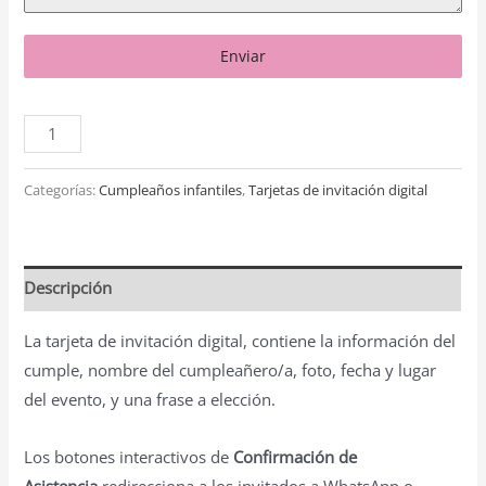
Enviar
Categorías:
Cumpleaños infantiles
,
Tarjetas de invitación digital
Descripción
La tarjeta de invitación digital, contiene la información del
cumple, nombre del cumpleañero/a, foto, fecha y lugar
del evento, y una frase a elección.
Los botones interactivos de
Confirmación de
Asistencia
redirecciona a los invitados a WhatsApp o