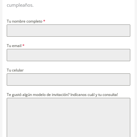
cumpleaños.
Tu nombre completo
*
Tu email
*
Tu celular
Te gustó algún modelo de invitación? Indícanos cuál y tu consulta!