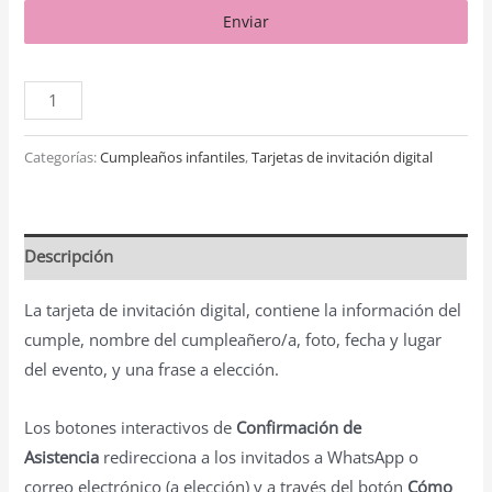
Enviar
Categorías:
Cumpleaños infantiles
,
Tarjetas de invitación digital
Descripción
La tarjeta de invitación digital, contiene la información del
cumple, nombre del cumpleañero/a, foto, fecha y lugar
del evento, y una frase a elección.
Los botones interactivos de
Confirmación de
Asistencia
redirecciona a los invitados a WhatsApp o
correo electrónico (a elección) y a través del botón
Cómo