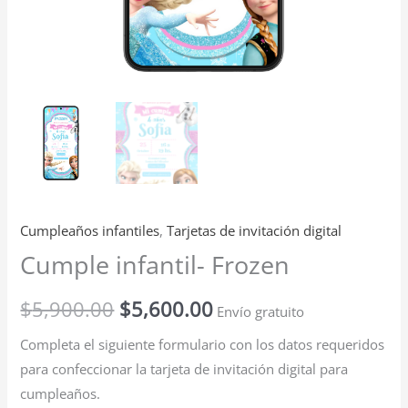
Cumpleaños infantiles
,
Tarjetas de invitación digital
Cumple infantil- Frozen
$
5,900.00
$
5,600.00
Envío gratuito
Completa el siguiente formulario con los datos requeridos
para confeccionar la tarjeta de invitación digital para
cumpleaños.