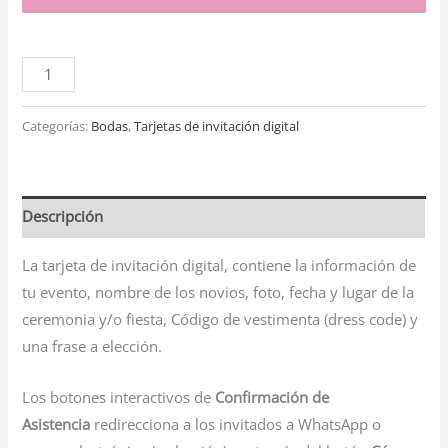
Categorías:
Bodas
,
Tarjetas de invitación digital
Descripción
La tarjeta de invitación digital, contiene la información de
tu evento, nombre de los novios, foto, fecha y lugar de la
ceremonia y/o fiesta, Código de vestimenta (dress code) y
una frase a elección.
Los botones interactivos de
Confirmación de
Asistencia
redirecciona a los invitados a WhatsApp o