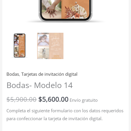
Bodas
,
Tarjetas de invitación digital
Bodas- Modelo 14
$
5,900.00
$
5,600.00
Envío gratuito
Completa el siguiente formulario con los datos requeridos
para confeccionar la tarjeta de invitación digital.