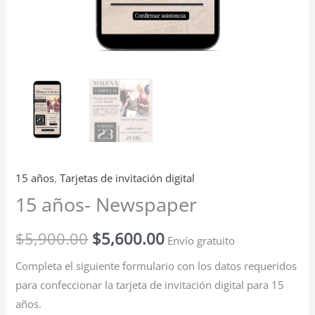
15 años
,
Tarjetas de invitación digital
15 años- Newspaper
$
5,900.00
$
5,600.00
Envío gratuito
Completa el siguiente formulario con los datos requeridos
para confeccionar la tarjeta de invitación digital para 15
años.