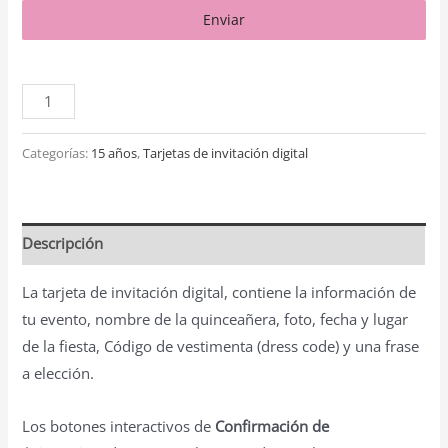
Enviar
Categorías:
15 años
,
Tarjetas de invitación digital
Descripción
La tarjeta de invitación digital, contiene la información de
tu evento, nombre de la quinceañera, foto, fecha y lugar
de la fiesta, Código de vestimenta (dress code) y una frase
a elección.
Los botones interactivos de
Confirmación de