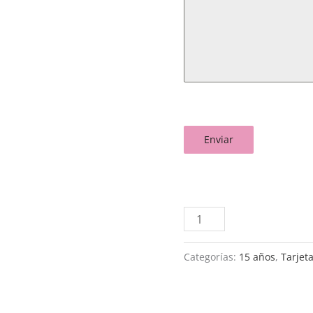
Enviar
Categorías:
15 años
,
Tarjeta