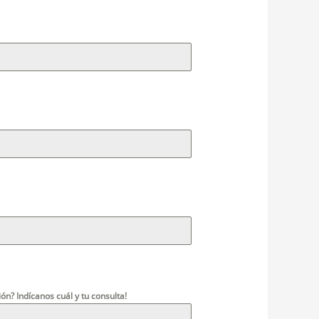
ón? Indícanos cuál y tu consulta!