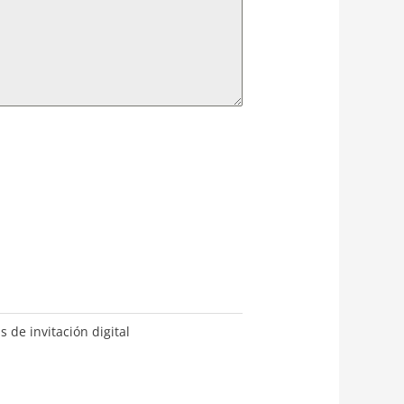
s de invitación digital