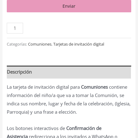
Enviar
Categorías:
Comuniones
,
Tarjetas de invitación digital
Descripción
La tarjeta de invitación digital para
Comuniones
contiene
información del niño/a que va a tomar la Comunión, se
indica sus nombre, lugar y fecha de la celebración, (Iglesia,
Parroquia) y una frase a elección.
Los botones interactivos de
Confirmación de
Asistencia
redirecciona a los invitados a WhatsApp o