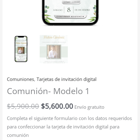
Comuniones
,
Tarjetas de invitación digital
Comunión- Modelo 1
$
5,900.00
$
5,600.00
Envío gratuito
Completa el siguiente formulario con los datos requeridos
para confeccionar la tarjeta de invitación digital para
comunión