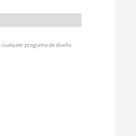
n cualquier programa de diseño