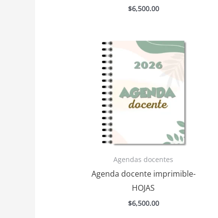
$
6,500.00
Agendas docentes
Agenda docente imprimible-
HOJAS
$
6,500.00