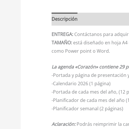
Descripción
ENTREGA:
Contáctanos para adquiri
TAMAÑO:
está diseñado en hoja A4 
como Power point o Word.
La agenda «Corazón» contiene 29 p
-Portada y página de presentación y
-Calendario 2026 (1 página)
-Portada de cada mes del año, (12 
-Planificador de cada mes del año (
-Planificador semanal (2 páginas)
Aclaración:
Podrás reimprimir la ca