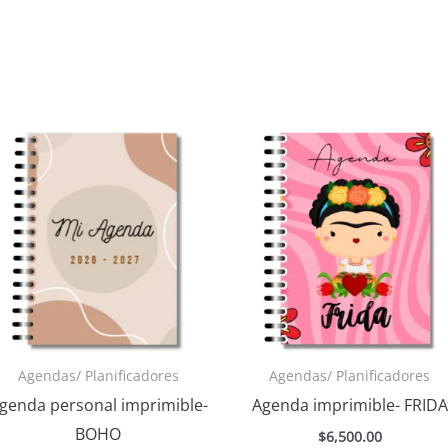
Agendas/ Planificadores
Agendas/ Planificadores
genda personal imprimible-
Agenda imprimible- FRIDA
BOHO
$
6,500.00