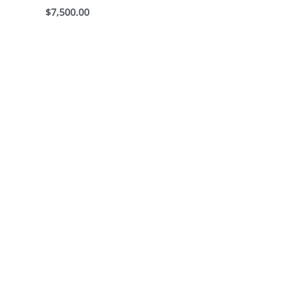
$
7,500.00