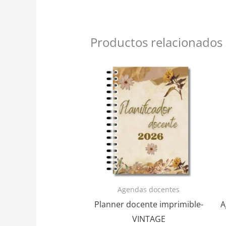
Productos relacionados
Agendas docentes
Planner docente imprimible-
A
VINTAGE