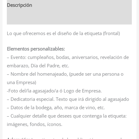
Descripción
Información adicional
Lo que ofrecemos es el diseño de la etiqueta (frontal)
Elementos personalizables:
– Evento: cumpleaños, bodas, aniversarios, revelación de
embarazo, Día del Padre, etc.
– Nombre del homenajeado, (puede ser una persona o
una Empresa)
-Foto del/la agasajado/a ó Logo de Empresa.
– Dedicatoria especial. Texto que irá dirigido al agasajado
– Datos de la bodega, año, marca de vino, etc.
– Cualquier detalle que desees que contenga la etiqueta:
imágenes, fondos, íconos.