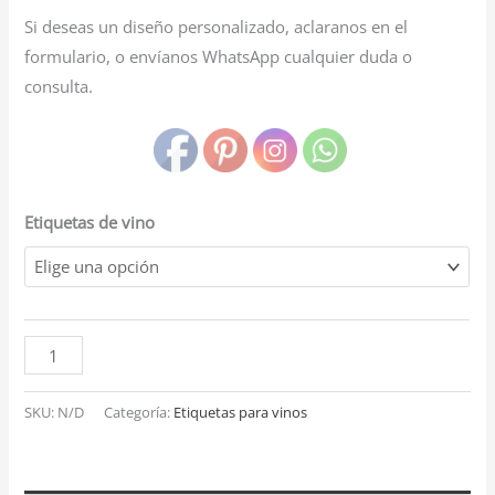
Si deseas un diseño personalizado, aclaranos en el
formulario, o envíanos WhatsApp cualquier duda o
consulta.
Etiquetas de vino
SKU:
N/D
Categoría:
Etiquetas para vinos