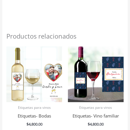
Productos relacionados
Etiquetas para vinos
Etiquetas para vinos
Etiquetas- Bodas
Etiquetas- Vino familiar
$
4,800.00
$
4,800.00