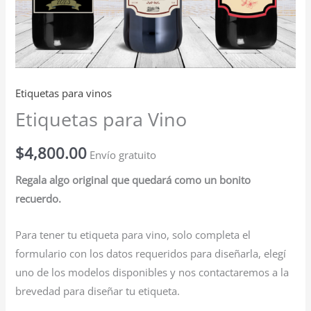
Etiquetas para vinos
Etiquetas para Vino
$
4,800.00
Envío gratuito
Regala algo original que quedará como un bonito
recuerdo.
Para tener tu etiqueta para vino, solo completa el
formulario con los datos requeridos para diseñarla, elegí
uno de los modelos disponibles y nos contactaremos a la
brevedad para diseñar tu etiqueta.