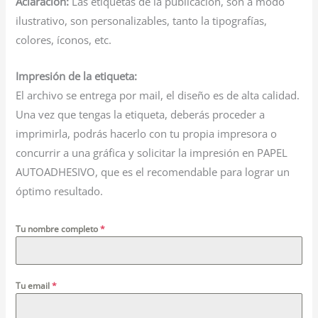
Aclaración:
Las etiquetas de la publicación, son a modo
ilustrativo, son personalizables, tanto la tipografías,
colores, íconos, etc.
Impresión de la etiqueta:
El archivo se entrega por mail, el diseño es de alta calidad.
Una vez que tengas la etiqueta, deberás proceder a
imprimirla, podrás hacerlo con tu propia impresora o
concurrir a una gráfica y solicitar la impresión en PAPEL
AUTOADHESIVO, que es el recomendable para lograr un
óptimo resultado.
Tu nombre completo
*
Tu email
*