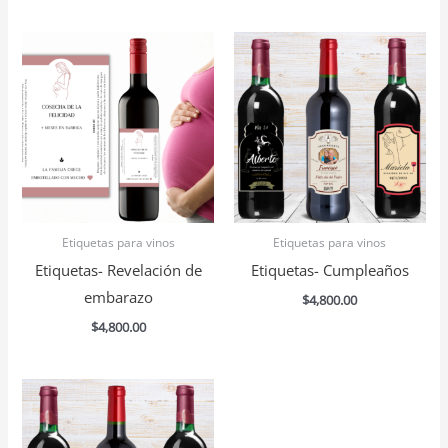
Etiquetas para vinos
Etiquetas para vinos
Etiquetas- Revelación de
Etiquetas- Cumpleaños
embarazo
$
4,800.00
$
4,800.00