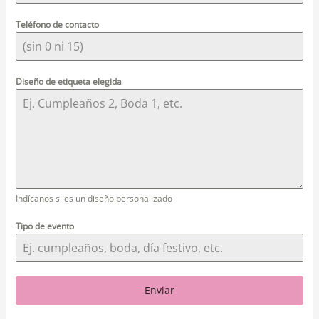
Teléfono de contacto
Diseño de etiqueta elegida
Indícanos si es un diseño personalizado
Tipo de evento
Enviar