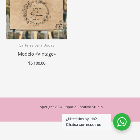
Carteles para Bodas
Modelo «Vintage»
$
5,100.00
Copyright 2024- Espacio Creativo Studio
¿Necesitas ayuda?
Chatea con nosotros